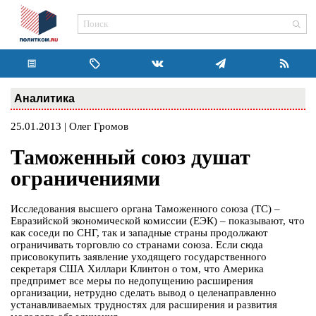
Аналитика
25.01.2013 | Олег Громов
Таможенный союз душат
ограничениями
Исследования высшего органа Таможенного союза (ТС) –
Евразийской экономической комиссии (ЕЭК) – показывают, что
как соседи по СНГ, так и западные страны продолжают
ограничивать торговлю со странами союза. Если сюда
присовокупить заявление уходящего государственного
секретаря США Хиллари Клинтон о том, что Америка
предпримет все меры по недопущению расширения
организации, нетрудно сделать вывод о целенаправленно
устанавливаемых трудностях для расширения и развития