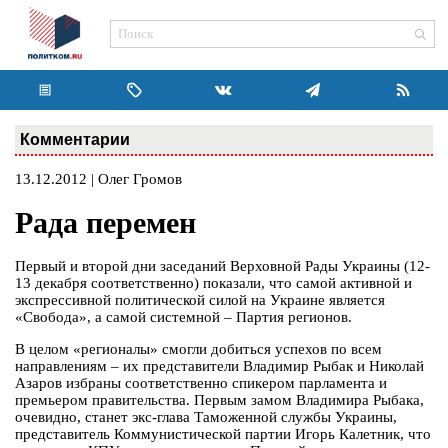
Комментарии
13.12.2012 | Олег Громов
Рада перемен
Первый и второй дни заседаний Верховной Рады Украины (12-
13 декабря соответственно) показали, что самой активной и
экспрессивной политической силой на Украине является
«Свобода», а самой системной – Партия регионов.
В целом «регионалы» смогли добиться успехов по всем
направлениям – их представители Владимир Рыбак и Николай
Азаров избраны соответственно спикером парламента и
премьером правительства. Первым замом Владимира Рыбака,
очевидно, станет экс-глава Таможенной службы Украины,
представитель Коммунистической партии Игорь Калетник, что