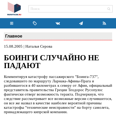
Главное
15.08.2005 | Наталья Серова
БОИНГИ СЛУЧАЙНО НЕ
ПАДАЮТ
Комментируя катастрофу пассажирского "Боинга-737",
следовавшего по маршруту Ларнака-Афины-Прага и
разбившегося в 40 километрах к северу от Афин, официальный
представитель правительства Греции Теодорос Русопулос
фактически отверг возможность теракта. Подчеркнув, что
следствие рассматривает все возможные версии случившегося,
он все же назвал в качестве наиболее вероятной причины
катастрофы "технические неисправности" на борту самолета,
принадлежащего кипрской компании.