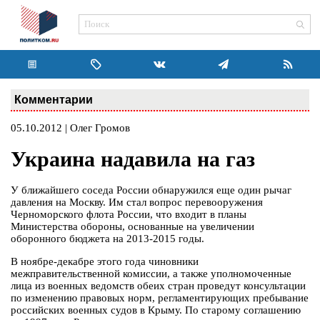
Комментарии
05.10.2012 | Олег Громов
Украина надавила на газ
У ближайшего соседа России обнаружился еще один рычаг
давления на Москву. Им стал вопрос перевооружения
Черноморского флота России, что входит в планы
Министерства обороны, основанные на увеличении
оборонного бюджета на 2013-2015 годы.
В ноябре-декабре этого года чиновники
межправительственной комиссии, а также уполномоченные
лица из военных ведомств обеих стран проведут консультации
по изменению правовых норм, регламентирующих пребывание
российских военных судов в Крыму. По старому соглашению