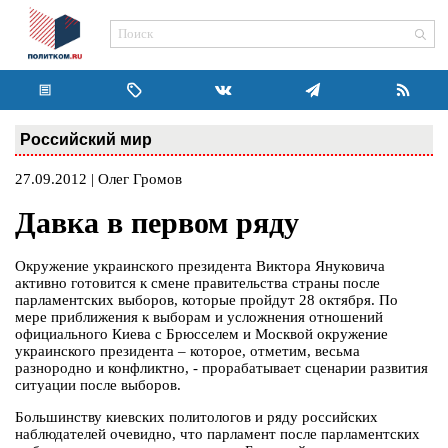
Российский мир
27.09.2012 | Олег Громов
Давка в первом ряду
Окружение украинского президента Виктора Януковича
активно готовится к смене правительства страны после
парламентских выборов, которые пройдут 28 октября. По
мере приближения к выборам и усложнения отношений
официального Киева с Брюсселем и Москвой окружение
украинского президента – которое, отметим, весьма
разнородно и конфликтно, - прорабатывает сценарии развития
ситуации после выборов.
Большинству киевских политологов и ряду российских
наблюдателей очевидно, что парламент после парламентских