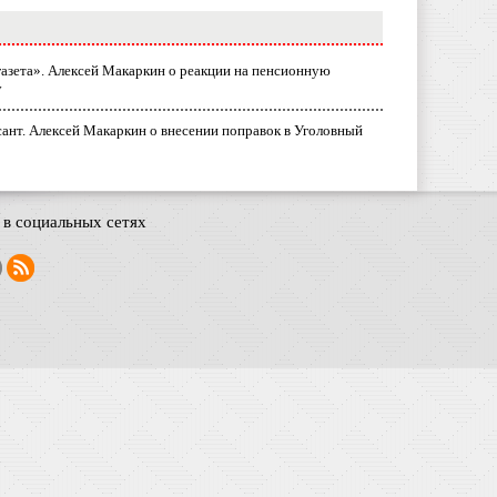
газета». Алексей Макаркин о реакции на пенсионную
у
ант. Алексей Макаркин о внесении поправок в Уголовный
в социальных сетях