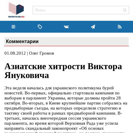
Комментарии
01.08.2012 | Олег Громов
Азиатские хитрости Виктора
Януковича
Эта неделя началась для украинского политикума бурей
новостей. Во-первых, официально стартовала кампания по
выборам в парламент Украины, которые должны пройти 28
октября. Во-вторых, в Киеве крупнейшие партии собрались на
предвыборные съезды, на которых определили стратегию и
тактику своей работы в рамках предвыборной кампании. В-
третьих, началась внеочередная сессия украинского
парламента, во время которой Верховная Рада уже успела
направить скандальный законопроект «Об основах