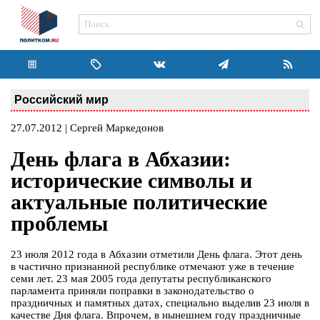
Российский мир
27.07.2012 | Сергей Маркедонов
День флага в Абхазии:
исторические символы и
актуальные политические
проблемы
23 июля 2012 года в Абхазии отметили День флага. Этот день
в частично признанной республике отмечают уже в течение
семи лет. 23 мая 2005 года депутаты республиканского
парламента приняли поправки в законодательство о
праздничных и памятных датах, специально выделив 23 июля в
качестве Дня флага. Впрочем, в нынешнем году праздничные