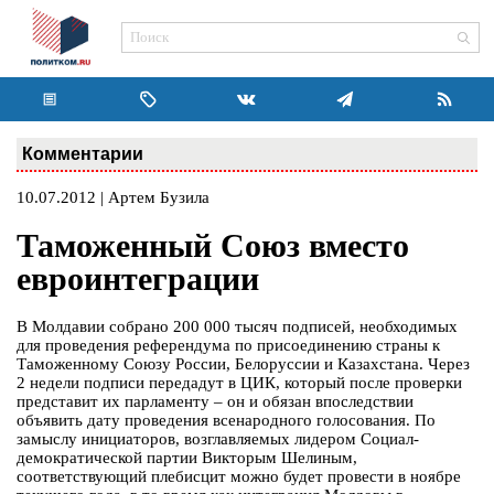
Комментарии
10.07.2012 | Артем Бузила
Таможенный Союз вместо
евроинтеграции
В Молдавии собрано 200 000 тысяч подписей, необходимых
для проведения референдума по присоединению страны к
Таможенному Союзу России, Белоруссии и Казахстана. Через
2 недели подписи передадут в ЦИК, который после проверки
представит их парламенту – он и обязан впоследствии
объявить дату проведения всенародного голосования. По
замыслу инициаторов, возглавляемых лидером Социал-
демократической партии Викторым Шелиным,
соответствующий плебисцит можно будет провести в ноябре