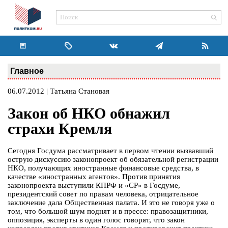
Главное
06.07.2012 | Татьяна Становая
Закон об НКО обнажил
страхи Кремля
Сегодня Госдума рассматривает в первом чтении вызвавший
острую дискуссию законопроект об обязательной регистрации
НКО, получающих иностранные финансовые средства, в
качестве «иностранных агентов». Против принятия
законопроекта выступили КПРФ и «СР» в Госдуме,
президентский совет по правам человека, отрицательное
заключение дала Общественная палата. И это не говоря уже о
том, что большой шум поднят и в прессе: правозащитники,
оппозиция, эксперты в один голос говорят, что закон