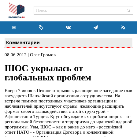
Комментарии
08.06.2012 | Олег Громов
ШОС укрылась от
глобальных проблем
Вчера 7 июня в Пекине открылось расширенное заседание глав
государств Шанхайской организации сотрудничества. На
встрече помимо постоянных участников организации и
наблюдателей присутствуют страны, желающие расширить
формат своего взаимодействия с этой структурой –
Афганистан и Турция. Круг обсуждаемых проблем широк – от
региональной безопасности и терроризма до иранской ядерной
программы. Увы, ШОС – как и ранее до него «российский
ответ НАТО» - Организация Договора о коллективной