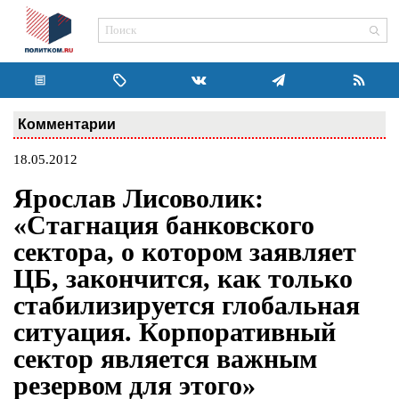
Комментарии
18.05.2012
Ярослав Лисоволик:
«Стагнация банковского
сектора, о котором заявляет
ЦБ, закончится, как только
стабилизируется глобальная
ситуация. Корпоративный
сектор является важным
резервом для этого»