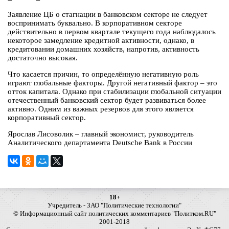
Заявление ЦБ о стагнации в банковском секторе не следует
воспринимать буквально. В корпоративном секторе
действительно в первом квартале текущего года наблюдалось
некоторое замедление кредитной активности, однако, в
кредитовании домашних хозяйств, напротив, активность
достаточно высокая.
Что касается причин, то определённую негативную роль
играют глобальные факторы. Другой негативный фактор – это
отток капитала. Однако при стабилизации глобальной ситуации
отечественный банковский сектор будет развиваться более
активно. Одним из важных резервов для этого является
корпоративный сектор.
Ярослав Лисоволик – главный экономист, руководитель
Аналитического департамента Deutsche Bank в России
18+
Учредитель - ЗАО "Политические технологии"
© Информационный сайт политических комментариев "Политком.RU"
2001-2018