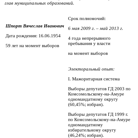
глав муниципальных образований.
Срок полномочий:
Шпорт Вячеслав Иванович
6 мая 2009 г. – май 2013 г.
Дата рождения: 16.06.1954
4 года непрерывного
пребывания у власти
59 лет на момент выборов
на момент выборов
Электоральный опыт:
I. Мажоритарная система
Выборы депутатов ГД 2003 по
Комсомольскому-на-Амуре
одномандатному округу
(60,45%; избран).
Выборы депутатов ГД 1999 г.
по Комсомольскому-на-Амуре
одномандатному
избирательному округу
(46,24%; избран).