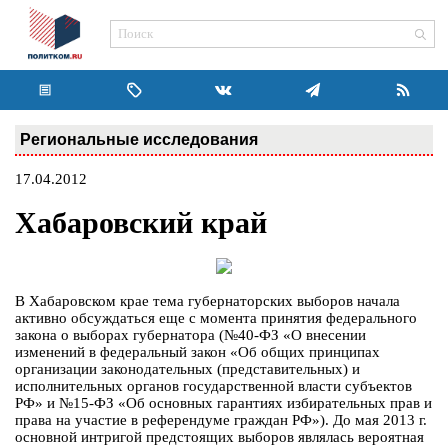
Региональные исследования
17.04.2012
Хабаровский край
В Хабаровском крае тема губернаторских выборов начала
активно обсуждаться еще с момента принятия федерального
закона о выборах губернатора (№40-ФЗ «О внесении
изменений в федеральный закон «Об общих принципах
организации законодательных (представительных) и
исполнительных органов государственной власти субъектов
РФ» и №15-ФЗ «Об основных гарантиях избирательных прав и
права на участие в референдуме граждан РФ»). До мая 2013 г.
основной интригой предстоящих выборов являлась вероятная