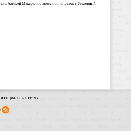
ант. Алексей Макаркин о внесении поправок в Уголовный
в социальных сетях