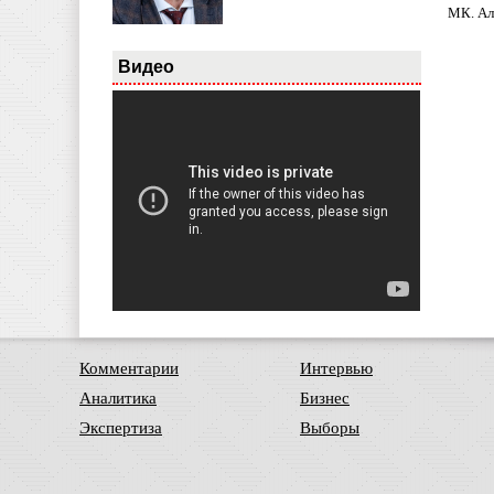
МК. Ал
Видео
Комментарии
Интервью
Аналитика
Бизнес
Экспертиза
Выборы