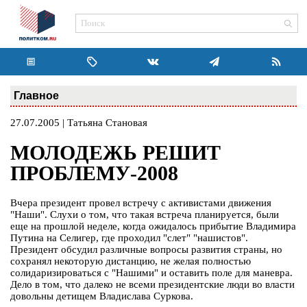
Главное
27.07.2005 | Татьяна Становая
МОЛОДЕЖЬ РЕШИТ
ПРОБЛЕМУ-2008
Вчера президент провел встречу с активистами движения
"Наши". Слухи о том, что такая встреча планируется, были
еще на прошлой неделе, когда ожидалось прибытие Владимира
Путина на Селигер, где проходил "слет" "нашистов".
Президент обсудил различные вопросы развития страны, но
сохранял некоторую дистанцию, не желая полностью
солидаризироваться с "Нашими" и оставить поле для маневра.
Дело в том, что далеко не всеми президентские люди во власти
довольны детищем Владислава Суркова.