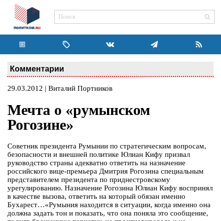
Комментарии
29.03.2012 | Виталий Портников
Мечта о «румынском
Рогозине»
Советник президента Румынии по стратегическим вопросам,
безопасности и внешней политике Юлиан Кифу призвал
руководство страны адекватно ответить на назначение
российского вице-премьера Дмитрия Рогозина специальным
представителем президента по приднестровскому
урегулированию. Назначение Рогозина Юлиан Кифу воспринял
в качестве вызова, ответить на который обязан именно
Бухарест…«Румыния находится в ситуации, когда именно она
должна задать тон и показать, что она поняла это сообщение,