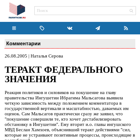
Комментарии
26.08.2005 | Наталья Серова
ТЕРАКТ ФЕДЕРАЛЬНОГО
ЗНАЧЕНИЯ
Реакция политиков и силовиков на покушение на главу
правительства Ингушетии Ибрагима Мальсагова выявила
четкую зависимость между положением комментатора в
государственной вертикали и масштабностью, даваемых им
оценок. Сам Мальсагов практически сразу же заявил, что
"покушение совершили те, кто хочет дестабилизировать
обстановку в Ингушетии". Ему вторит и.о. главы ингушского
МВД Беслан Хамхоев, объяснивший теракт действиями "сил,
которые не устраивают позитивные процессы, происходящие в