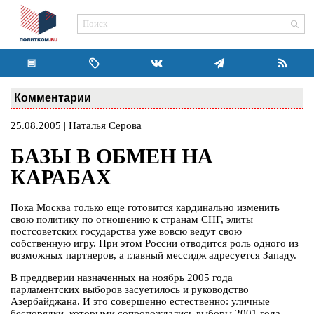
Комментарии
25.08.2005 | Наталья Серова
БАЗЫ В ОБМЕН НА
КАРАБАХ
Пока Москва только еще готовится кардинально изменить
свою политику по отношению к странам СНГ, элиты
постсоветских государства уже вовсю ведут свою
собственную игру. При этом России отводится роль одного из
возможных партнеров, а главный мессидж адресуется Западу.
В преддверии назначенных на ноябрь 2005 года
парламентских выборов засуетилось и руководство
Азербайджана. И это совершенно естественно: уличные
беспорядки, которыми сопровождались выборы 2001 года,