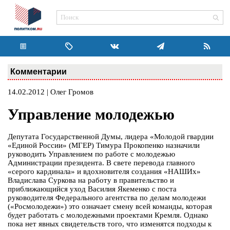
Комментарии
14.02.2012 | Олег Громов
Управление молодежью
Депутата Государственной Думы, лидера «Молодой гвардии
«Единой России» (МГЕР) Тимура Прокопенко назначили
руководить Управлением по работе с молодежью
Администрации президента. В свете перевода главного
«серого кардинала» и вдохновителя создания «НАШИх»
Владислава Суркова на работу в правительство и
приближающийся уход Василия Якеменко с поста
руководителя Федерального агентства по делам молодежи
(«Росмолодежи») это означает смену всей команды, которая
будет работать с молодежными проектами Кремля. Однако
пока нет явных свидетельств того, что изменятся подходы к