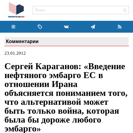
Комментарии
23.01.2012
Сергей Караганов: «Введение
нефтяного эмбарго ЕС в
отношении Ирана
объясняется пониманием того,
что альтернативой может
быть только война, которая
была бы дороже любого
эмбарго»