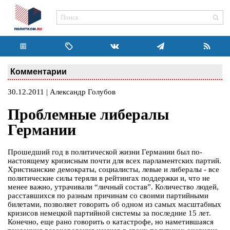
Комментарии
30.12.2011 | Александр Голубов
Проблемные либералы
Германии
Прошедший год в политической жизни Германии был по-
настоящему кризисным почти для всех парламентских партий.
Христианские демократы, социалисты, левые и либералы - все
политические силы теряли в рейтингах поддержки и, что не
менее важно, утрачивали “личный состав”. Количество людей,
расставшихся по разным причинам со своими партийными
билетами, позволяет говорить об одном из самых масштабных
кризисов немецкой партийной системы за последние 15 лет.
Конечно, еще рано говорить о катастрофе, но наметившаяся