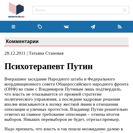
Комментарии
28.12.2011 | Татьяна Становая
Психотерапевт Путин
Вчерашнее заседание Народного штаба и Федерального
координационного совета Общероссийского народного фронта
(ОНФ) во главе с Владимиром Путиным лишь подтвердило,
что власть не отказывается от прежней стратегии
политического управления, а последние кадровые решения
вполне вписываются в логику жесткой линии в отношении
оппозиции и уличных протестов. Владимир Путин решительно
ответил на главное требование оппозиции – отмена итогов
выборов. Никаких перевыборов не будет, отрезал премьер.
Надо признать, что власть и так пошла неожиданно далеко в