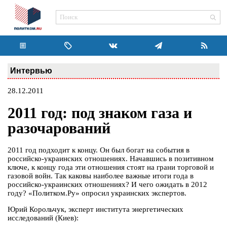
Интервью
28.12.2011
2011 год: под знаком газа и
разочарований
2011 год подходит к концу. Он был богат на события в
российско-украинских отношениях. Начавшись в позитивном
ключе, к концу года эти отношения стоят на грани торговой и
газовой войн. Так каковы наиболее важные итоги года в
российско-украинских отношениях? И чего ожидать в 2012
году? «Политком.Ру» опросил украинских экспертов.
Юрий Корольчук, эксперт института энергетических
исследований (Киев):