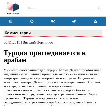
Комментарии
30.11.2011 | Виталий Портников
Турция присоединяется к
арабам
Министр иностранных дел Турции Ахмет Давутоглу объявил о
введении в отношении Сирии ряда жестких санкций в связи с
непрекращающимся кровопролитием в стране. По данным
агентства Рейтерс, Давутоглу заявил о прекращении с Сирией
всех кредитных отношений, замораживании
правительственных счетов страны в турецких банках и
приостановке сотрудничества с центральным банком Сирии.
Кроме того, Турция заморозила стратегическое
сотрудничество с режимом сирийского президента Башара