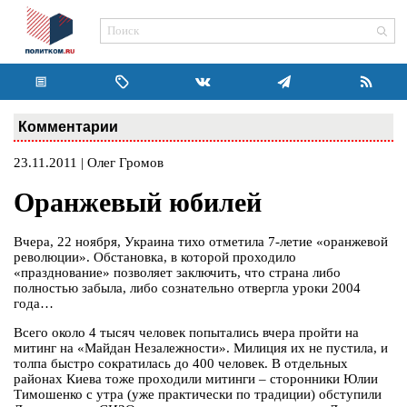
Комментарии
23.11.2011 | Олег Громов
Оранжевый юбилей
Вчера, 22 ноября, Украина тихо отметила 7-летие «оранжевой
революции». Обстановка, в которой проходило
«празднование» позволяет заключить, что страна либо
полностью забыла, либо сознательно отвергла уроки 2004
года…
Всего около 4 тысяч человек попытались вчера пройти на
митинг на «Майдан Незалежности». Милиция их не пустила, и
толпа быстро сократилась до 400 человек. В отдельных
районах Киева тоже проходили митинги – сторонники Юлии
Тимошенко с утра (уже практически по традиции) обступили