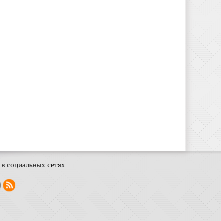
в социальных сетях