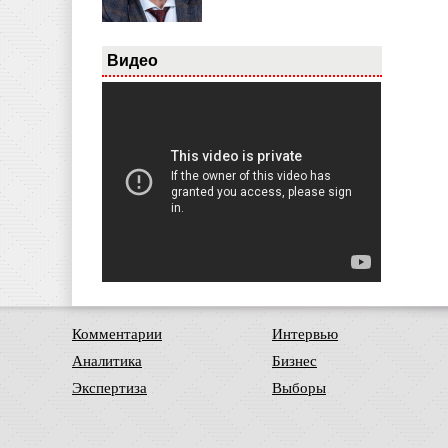
Видео
Комментарии
Интервью
Аналитика
Бизнес
Экспертиза
Выборы