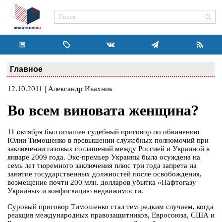
Главное
12.10.2011 | Александр Ивахник
Во всем виновата женщина?
11 октября был оглашен судебный приговор по обвинению
Юлии Тимошенко в превышении служебных полномочий при
заключении газовых соглашений между Россией и Украиной в
январе 2009 года. Экс-премьер Украины была осуждена на
семь лет тюремного заключения плюс три года запрета на
занятие государственных должностей после освобождения,
возмещение почти 200 млн. долларов убытка «Нафтогазу
Украины» и конфискацию недвижимости.
Суровый приговор Тимошенко стал тем редким случаем, когда
реакция международных правозащитников, Евросоюза, США и