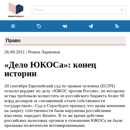
Право
26.09.2011 | Роман Ларионов
«Дело ЮКОСа»: конец
истории
20 сентября Европейский суд по правам человека (ЕСПЧ)
огласил вердикт по делу «ЮКОС против России», по которому
истцы требовали возместить из российского бюджета более 98
млрд долларов за «незаконный отъем собственности
государством». Суд в Страсбурге признал, что права компании
на защиту собственности были нарушены российскими
властями, передает Reuters. В то же время действия
российских налоговых органов в отношении ЮКОСа не были
признаны политически мотивированными.