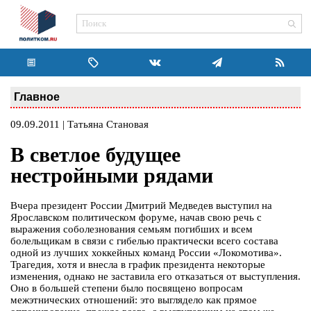
Главное
09.09.2011 | Татьяна Становая
В светлое будущее
нестройными рядами
Вчера президент России Дмитрий Медведев выступил на
Ярославском политическом форуме, начав свою речь с
выражения соболезнования семьям погибших и всем
болельщикам в связи с гибелью практически всего состава
одной из лучших хоккейных команд России «Локомотива».
Трагедия, хотя и внесла в график президента некоторые
изменения, однако не заставила его отказаться от выступления.
Оно в большей степени было посвящено вопросам
межэтнических отношений: это выглядело как прямое