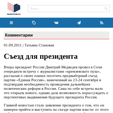
Комментарии
01.09.2011 | Татьяна Становая
Съезд для президента
Вчера президент России Дмитрий Медведев провел в Сочи
очередную встречу с журналистами «кремлевского пула»,
рассказав о своих планах посетить предвыборный съезд
партии «Единая Россия», намеченный на 23-24 сентября и
подтвердив необходимость проведения дальнейших
политических реформ в России. Сама по себе встреча мало
что открыла нового, однако дала возможность порассуждать о
перспективах выдвижения будущего президента России.
Главной новостью стало заявление президента о том, что он
намерен прийти и выступить на съезде партии власти: от этого