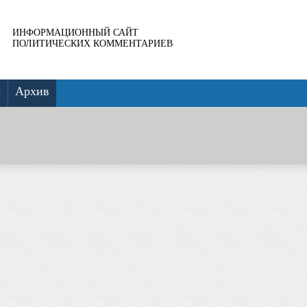
ИНФОРМАЦИОННЫЙ САЙТ
ПОЛИТИЧЕСКИХ КОММЕНТАРИЕВ
ы
Архив