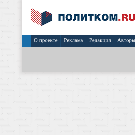
О проекте
Реклама
Редакция
Автор