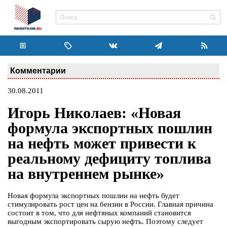
Комментарии
30.08.2011
Игорь Николаев: «Новая
формула экспортных пошлин
на нефть может привести к
реальному дефициту топлива
на внутреннем рынке»
Новая формула экспортных пошлин на нефть будет
стимулировать рост цен на бензин в России. Главная причина
состоит в том, что для нефтяных компаний становится
выгодным экспортировать сырую нефть. Поэтому следует