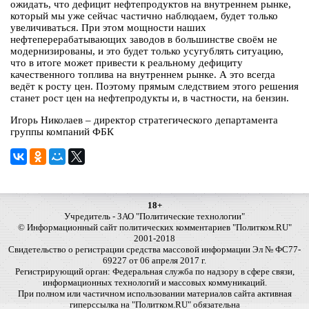
ожидать, что дефицит нефтепродуктов на внутреннем рынке,
который мы уже сейчас частично наблюдаем, будет только
увеличиваться. При этом мощности наших
нефтеперерабатывающих заводов в большинстве своём не
модернизированы, и это будет только усугублять ситуацию,
что в итоге может привести к реальному дефициту
качественного топлива на внутреннем рынке. А это всегда
ведёт к росту цен. Поэтому прямым следствием этого решения
станет рост цен на нефтепродукты и, в частности, на бензин.
Игорь Николаев – директор стратегического департамента
группы компаний ФБК
18+
Учредитель - ЗАО "Политические технологии"
© Информационный сайт политических комментариев "Политком.RU"
2001-2018
Свидетельство о регистрации средства массовой информации Эл № ФС77-
69227 от 06 апреля 2017 г.
Регистрирующий орган: Федеральная служба по надзору в сфере связи,
информационных технологий и массовых коммуникаций.
При полном или частичном использовании материалов сайта активная
гиперссылка на "Политком.RU" обязательна