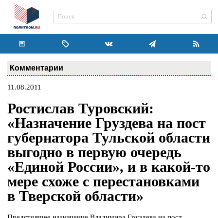
Комментарии
11.08.2011
Ростислав Туровский:
«Назначение Груздева на пост
губернатора Тульской области
выгодно в первую очередь
«Единой России», и в какой-то
мере схоже с перестановками
в Тверской области»
Предстоящее назначение Владимира Груздева на пост