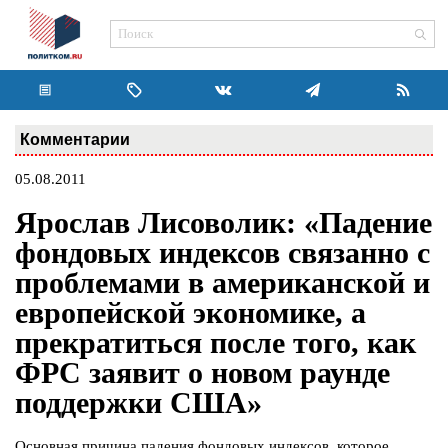
Комментарии
05.08.2011
Ярослав Лисоволик: «Падение
фондовых индексов связанно с
проблемами в американской и
европейской экономике, а
прекратиться после того, как
ФРС заявит о новом раунде
поддержки США»
Основная причина падения фондовых индексов, которое