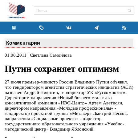
Комментарии
01.08.2011 | Светлана Самойлова
Путин сохраняет оптимизм
27 июля премьер-министр России Владимир Путин объявил,
что гендиректором агентства стратегических инициатив (АСИ)
назначен Андрей Никитин, гендиректор УК «Рускомпозит».
Директором направления «Новый бизнес» стал глава
консалтинговой компании «НЭО-Центр» Артем Аветисян,
директором направления «Молодые профессионалы» -
гендиректор проектной группы «Метавер» Дмитрий Песков,
направления «Социальные проекты» - директор
государственного образовательного учреждения «Учебно-
методический центр» Владимир Яблонский.