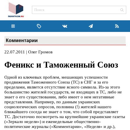
Комментарии
22.07.2011 | Олег Громов
Феникс и Таможенный Союз
Одной из ключевых проблем, мешающих успешности
продвижения Таможенного Союза (ТС) в СНГ и за его
пределами, является отсутствие ясного символа. Из-за этого
большинство жителей государств, не входящих в ТС, либо не
знает о его существовании, либо имеет о нем негативные
представления. Например, по данным украинских
социологических опросов, половина (!) жителей нашего
ближайшего соседа не знает о том, что собой представляет
ТС. Достаточно посмотреть на крупнейшие украинские газеты
(«Зеркало недели») и еженедельные общественно-
политические журналы («Комментарии», «Неделя» и др.),