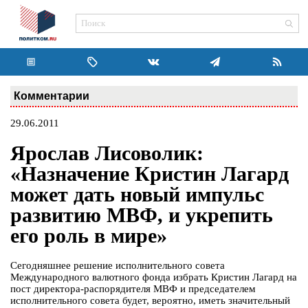
Комментарии
29.06.2011
Ярослав Лисоволик:
«Назначение Кристин Лагард
может дать новый импульс
развитию МВФ, и укрепить
его роль в мире»
Сегодняшнее решение исполнительного совета
Международного валютного фонда избрать Кристин Лагард на
пост директора-распорядителя МВФ и председателем
исполнительного совета будет, вероятно, иметь значительный