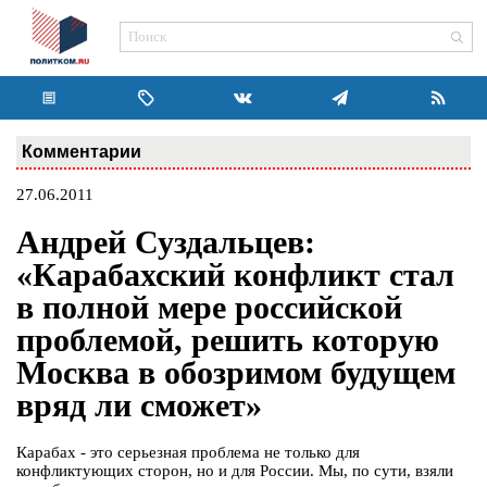
Комментарии
27.06.2011
Андрей Суздальцев:
«Карабахский конфликт стал
в полной мере российской
проблемой, решить которую
Москва в обозримом будущем
вряд ли сможет»
Карабах - это серьезная проблема не только для
конфликтующих сторон, но и для России. Мы, по сути, взяли