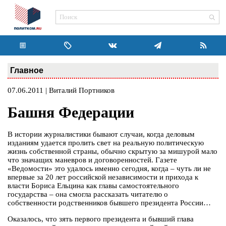
Главное
07.06.2011 | Виталий Портников
Башня Федерации
В истории журналистики бывают случаи, когда деловым
изданиям удается пролить свет на реальную политическую
жизнь собственной страны, обычно скрытую за мишурой мало
что значащих маневров и договоренностей. Газете
«Ведомости» это удалось именно сегодня, когда – чуть ли не
впервые за 20 лет российской независимости и прихода к
власти Бориса Ельцина как главы самостоятельного
государства – она смогла рассказать читателю о
собственности родственников бывшего президента России…
Оказалось, что зять первого президента и бывший глава