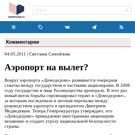
Комментарии
04.05.2011 | Светлана Самойлова
Аэропорт на вылет?
Вокруг аэропорта «Домодедово» развивается очередная
схватка между государством и частными акционерами. В 2008
году государство в лице Росимущества проиграло. В этот раз
новый виток борьбы спровоцировал теракт в «Домодедово»,
за которым последовала и заочная перепалка между
руководством аэропорта и президентом Дмитрием
Медведевым. Теперь Генпрокуратура утверждает, что
«Домодедово» принадлежит иностранным акционерам
незаконно и создает угрозу национальной безопасности
страны.