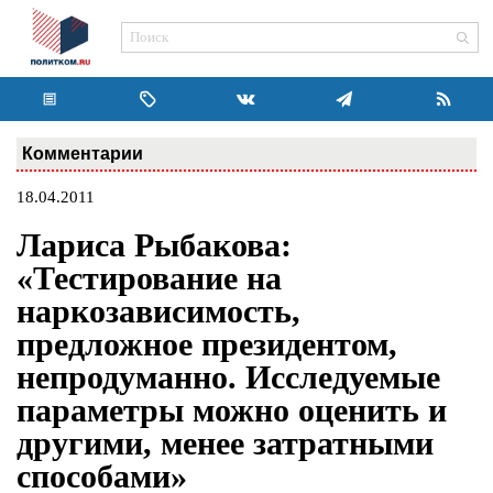
Комментарии
18.04.2011
Лариса Рыбакова:
«Тестирование на
наркозависимость,
предложное президентом,
непродуманно. Исследуемые
параметры можно оценить и
другими, менее затратными
способами»