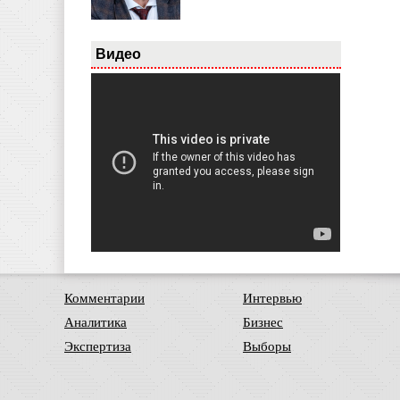
Видео
Комментарии
Интервью
Аналитика
Бизнес
Экспертиза
Выборы