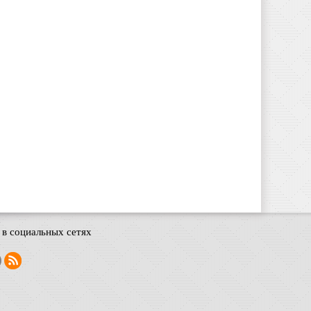
в социальных сетях