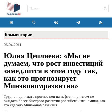
Комментарии
06.04.2011
Юлия Цепляева: «Мы не
думаем, что рост инвестиций
замедлится в этом году так,
как это прогнозирует
Минэкономразвития»
Трудно поднимать прогноз цен на нефть и при этом не
ожидать более быстрого развития российской экономики, как
это сделало Минэкономразвития.