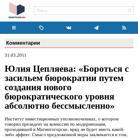
Комментарии
31.03.2011
Юлия Цепляева: «Бороться с
засильем бюрократии путем
создания нового
бюрократического уровня
абсолютно бессмысленно»
Институт инвестиционных уполномоченных, о котором
говорил президент на комиссии по модернизации,
проходившей в Магнитогорске, вряд ли будет иметь какой-
либо эффект. Смысл предложенной меры заключается в том,