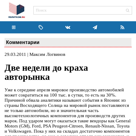
Комментарии
29.03.2011 | Максим Логвинов
Две недели до краха
авторынка
Уже к середине апреля мировое производство автомобилей
может сократиться на 100 тыс. в сутки, то есть на 30%.
Причиной обвала аналитики называют события в Японии: из
страны Восходящего Солнца на мировой рынок поставляются
не только автомобили, но и значительная часть
высокотехнологичных компонентов для производств других
марок. Под ударом могут оказаться такие вендоры как General
Motors (GM), Ford, PSA Peugeot-Citroen, Renault-Nissan, Toyota
и Volkswagen. Пока у них на складах достаточно компонентов