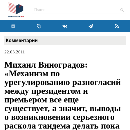
Комментарии
22.03.2011
Михаил Виноградов:
«Механизм по
урегулированию разногласий
между президентом и
премьером все еще
существует, а значит, выводы
о возникновении серьезного
раскола тандема делать пока