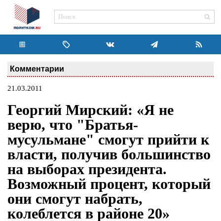
Комментарии
21.03.2011
Георгий Мирский: «Я не
верю, что "Братья-
мусульмане" смогут прийти к
власти, получив большинство
на выборах президента.
Возможный процент, который
они смогут набрать,
колеблется в районе 20»