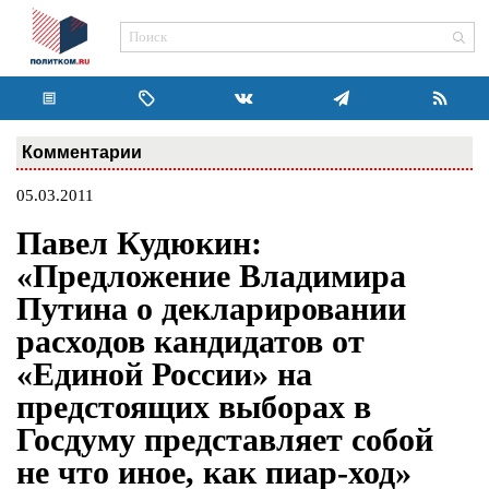
Комментарии
05.03.2011
Павел Кудюкин:
«Предложение Владимира
Путина о декларировании
расходов кандидатов от
«Единой России» на
предстоящих выборах в
Госдуму представляет собой
не что иное, как пиар-ход»