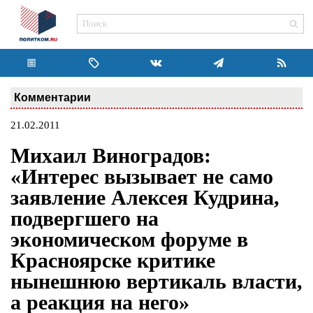
Комментарии
21.02.2011
Михаил Виноградов:
«Интерес вызывает не само
заявление Алексея Кудрина,
подвергшего на
экономическом форуме в
Красноярске критике
нынешнюю вертикаль власти,
а реакция на него»