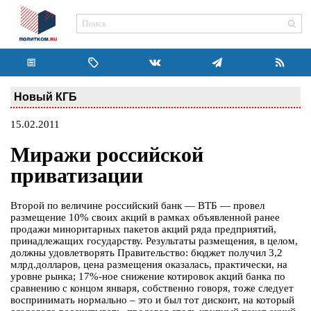
Новый КГБ
15.02.2011
Миражи российской
приватизации
Второй по величине российский банк — ВТБ — провел
размещение 10% своих акций в рамках объявленной ранее
продажи миноритарных пакетов акций ряда предприятий,
принадлежащих государству. Результаты размещения, в целом,
должны удовлетворять Правительство: бюджет получил 3,2
млрд.долларов, цена размещения оказалась, практически, на
уровне рынка; 17%-ное снижение котировок акций банка по
сравнению с концом января, собственно говоря, тоже следует
воспринимать нормально – это и был тот дисконт, на который